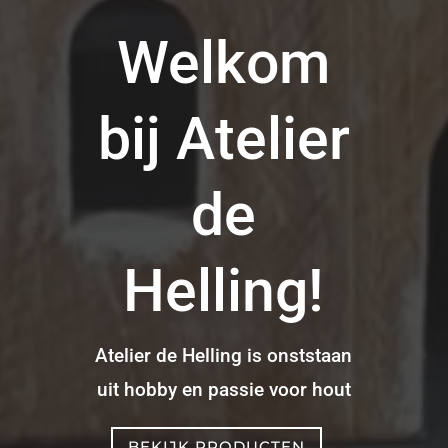
Welkom
bij Atelier
de
Helling!
Atelier de Helling is onststaan
uit hobby en passie voor hout
BEKIJK PRODUCTEN