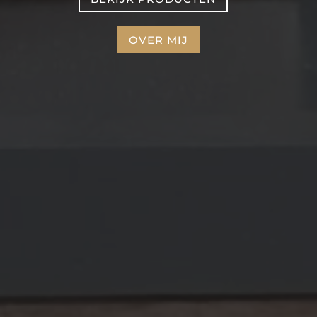
OVER MIJ