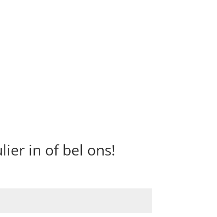
ier in of bel ons!