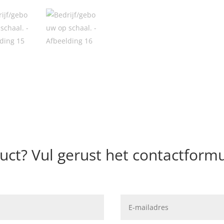
uct? Vul gerust het contactformul