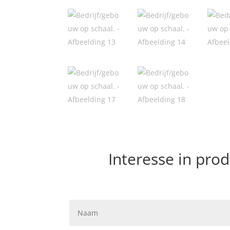
Interesse in prod