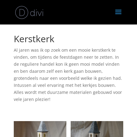
Kerstkerk
Al jaren was ik op zoek om een mooie kerstkerk te
vinden, om tijdens de feestdagen neer te zetten. In
de reguliere handel kon ik geen mooi model vinden
en ben daarom zelf een kerk gaan bouwen,
grotendeels naar een voorbeeld welke ik gezien had.
Intussen al veel ervaring met het kerkjes bouwen.
Alles wordt met duurzame materialen gebouwd voor
vele jaren plezier!