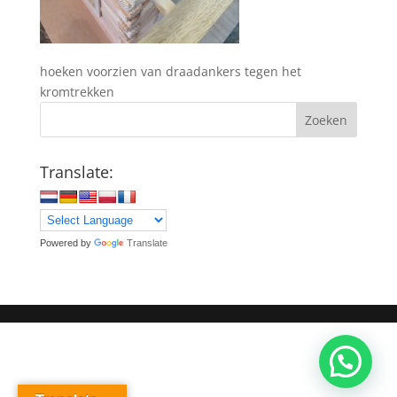
hoeken voorzien van draadankers tegen het
kromtrekken
Zoeken
Translate:
Powered by
Translate