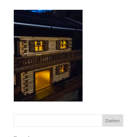
Zoeken