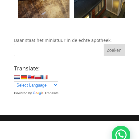
Daar staat het miniatuur in de echte apotheek.
Zoeken
Translate:
Powered by
Translate