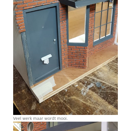
Veel werk maar wordt mooi.