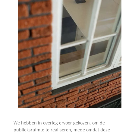
We hebben in overleg ervoor gekozen, om de
publieksruimte te realiseren, mede omdat deze