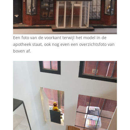
Een foto van de voorkant terwijl het model in de
apotheek staat, ook nog even een overzichtsfoto van
boven af.