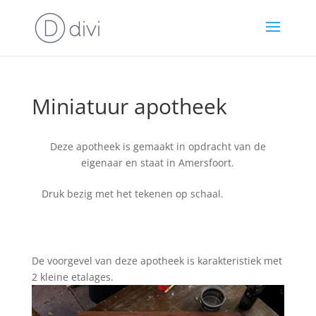
Miniatuur apotheek
Deze apotheek is gemaakt in opdracht van de
eigenaar en staat in Amersfoort.
Druk bezig met het tekenen op schaal.
De voorgevel van deze apotheek is karakteristiek met
2 kleine etalages.