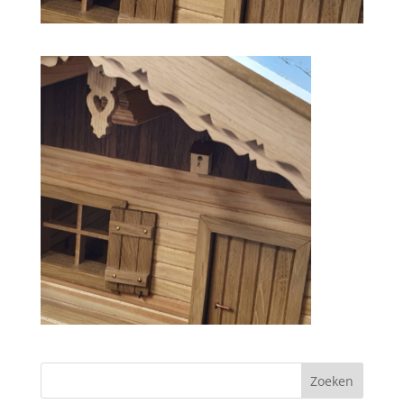
Zoeken