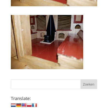
Zoeken
Translate: