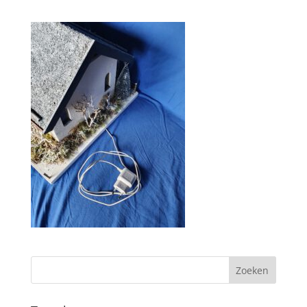
Zoeken