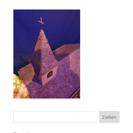
Zoeken