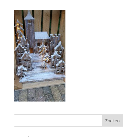
Zoeken