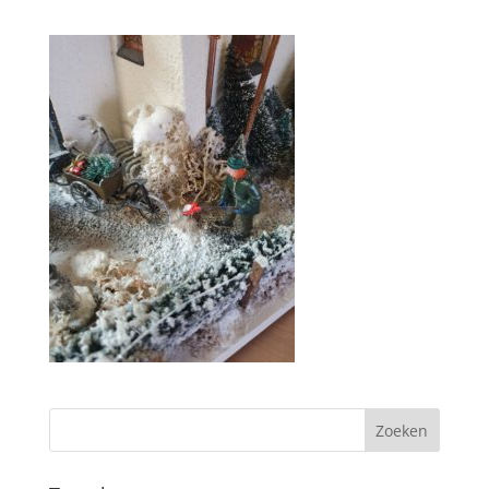
Zoeken