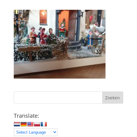
Zoeken
Translate: