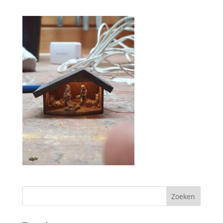
Zoeken