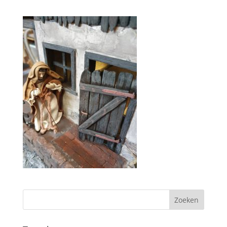
Zoeken